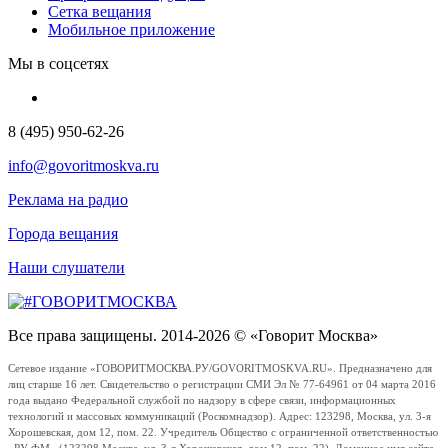
Сетка вещания
Мобильное приложение
Мы в соцсетях
8 (495) 950-62-26
info@govoritmoskva.ru
Реклама на радио
Города вещания
Наши слушатели
Все права защищены. 2014-2026 © «Говорит Москва»
Сетевое издание «ГОВОРИТМОСКВА.РУ/GOVORITMOSKVA.RU». Предназначено для
лиц старше 16 лет. Свидетельство о регистрации СМИ Эл № 77-64961 от 04 марта 2016
года выдано Федеральной службой по надзору в сфере связи, информационных
технологий и массовых коммуникаций (Роскомнадзор). Адрес: 123298, Москва, ул. 3-я
Хорошевская, дом 12, пом. 22. Учредитель Общество с ограниченной ответственностью