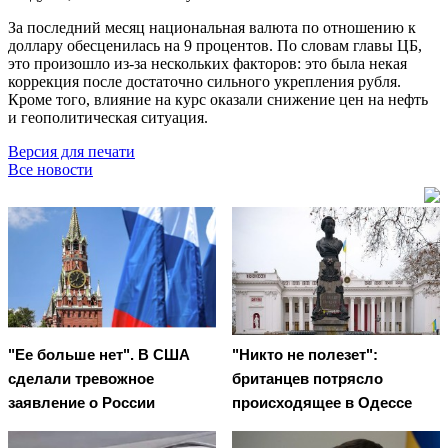
За последний месяц национальная валюта по отношению к
доллару обесценилась на 9 процентов. По словам главы ЦБ,
это произошло из-за нескольких факторов: это была некая
коррекция после достаточно сильного укрепления рубля.
Кроме того, влияние на курс оказали снижение цен на нефть
и геополитическая ситуация.
Версия для печати
Все новости
"Ее больше нет". В США
"Никто не полезет":
сделали тревожное
британцев потрясло
заявление о России
происходящее в Одессе