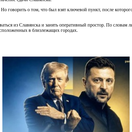
. Но говорить о том, что был взят ключевой пункт, после которо
ырваться из Славянска и занять оперативный простор. По словам 
асположенных в близлежащих городах.