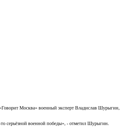
 «Говорит Москва» военный эксперт Владислав Шурыгин,
й-то серьёзной военной победы», - отметил Шурыгин.