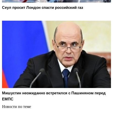
Сеул просит Лондон спасти российский газ
Мишустин неожиданно встретился с Пашиняном перед
ЕМПС
Новости по теме