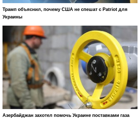
Трамп объяснил, почему США не спешат с Patriot для
Украины
Азербайджан захотел помочь Украине поставками газа