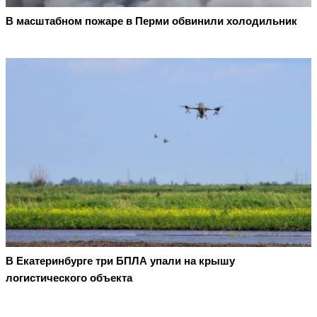
В масштабном пожаре в Перми обвинили холодильник
В Екатеринбурге три БПЛА упали на крышу
логистического объекта