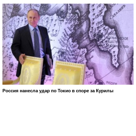
Россия нанесла удар по Токио в споре за Курилы