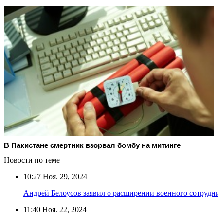
В Пакистане смертник взорвал бомбу на митинге
Новости по теме
10:27
Ноя. 29, 2024
Андрей Белоусов заявил о расширении военного сотрудн
11:40
Ноя. 22, 2024