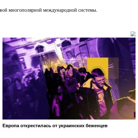
ливой многополярной международной системы.
Европа открестилась от украинских беженцев