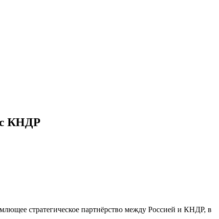
 с КНДР
емлющее стратегическое партнёрство между Россией и КНДР, в