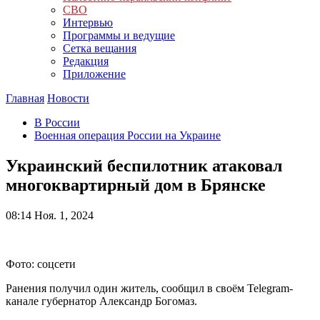
СВО
Интервью
Программы и ведущие
Сетка вещания
Редакция
Приложение
Главная
Новости
В России
Военная операция России на Украине
Украинский беспилотник атаковал
многоквартирный дом в Брянске
08:14
Ноя. 1, 2024
Фото: соцсети
Ранения получил один житель, сообщил в своём Telegram-
канале губернатор Александр Богомаз.