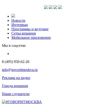
Новости
Интервью
Программы и ведущие
Сетка вещания
Мобильное приложение
Мы в соцсетях
8 (495) 950-62-26
info@govoritmoskva.ru
Реклама на радио
Города вещания
Наши слушатели