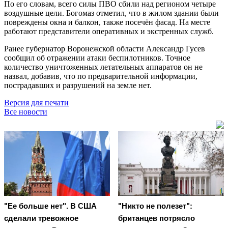
По его словам, всего силы ПВО сбили над регионом четыре
воздушные цели. Богомаз отметил, что в жилом здании были
повреждены окна и балкон, также посечён фасад. На месте
работают представители оперативных и экстренных служб.
Ранее губернатор Воронежской области Александр Гусев
сообщил об отражении атаки беспилотников. Точное
количество уничтоженных летательных аппаратов он не
назвал, добавив, что по предварительной информации,
пострадавших и разрушений на земле нет.
Версия для печати
Все новости
"Ее больше нет". В США
"Никто не полезет":
сделали тревожное
британцев потрясло