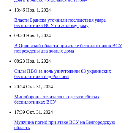
13:46
Ноя. 1, 2024
Власти Брянска уточнили последствия удара
беспилотника ВСУ по жилому дому
09:20
Ноя. 1, 2024
В Орловской области при атаке беспилотников ВСУ
повреждены два жилых дома
08:23
Ноя. 1, 2024
Силы ПВО за ночь уничтожили 83 украинских
беспилотника над Россией
20:54
Окт. 31, 2024
Минобороны отчиталось о десяти сбитых
беспилотниках ВСУ
17:39
Окт. 31, 2024
Мужчина погиб при атаке ВСУ на Белгородскую
область