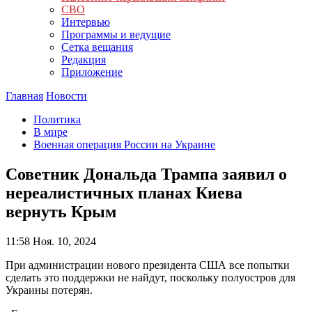
СВО
Интервью
Программы и ведущие
Сетка вещания
Редакция
Приложение
Главная
Новости
Политика
В мире
Военная операция России на Украине
Советник Дональда Трампа заявил о
нереалистичных планах Киева
вернуть Крым
11:58
Ноя. 10, 2024
При администрации нового президента США все попытки
сделать это поддержки не найдут, поскольку полуостров для
Украины потерян.