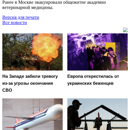
Ранее в Москве эвакуировали общежитие академии
ветеринарной медицины.
Версия для печати
Все новости
На Западе забили тревогу
Европа открестилась от
из-за угрозы окончания
украинских беженцев
СВО