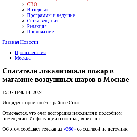
СВО
Интервью
Программы и ведущие
Сетка вещания
Редакция
Приложение
Главная
Новости
Происшествия
Москва
Спасатели локализовали пожар в
магазине воздушных шаров в Москве
15:07
Ноя. 14, 2024
Инцидент произошёл в районе Сокол.
Отмечается, что очаг возгорания находился в подсобном
помещении. Информации о пострадавших нет.
Об этом сообщает телеканал
«360»
со ссылкой на источник.