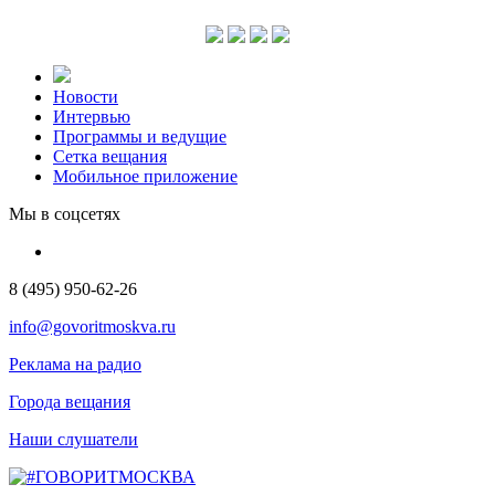
Новости
Интервью
Программы и ведущие
Сетка вещания
Мобильное приложение
Мы в соцсетях
8 (495) 950-62-26
info@govoritmoskva.ru
Реклама на радио
Города вещания
Наши слушатели