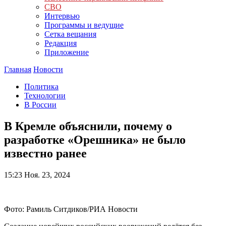
СВО
Интервью
Программы и ведущие
Сетка вещания
Редакция
Приложение
Главная
Новости
Политика
Технологии
В России
В Кремле объяснили, почему о
разработке «Орешника» не было
известно ранее
15:23
Ноя. 23, 2024
Фото: Рамиль Ситдиков/РИА Новости