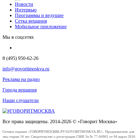
Новости
Интервью
Программы и ведущие
Сетка вещания
Мобильное приложение
Мы в соцсетях
8 (495) 950-62-26
info@govoritmoskva.ru
Реклама на радио
Города вещания
Наши слушатели
Все права защищены. 2014-2026 © «Говорит Москва»
Сетевое издание «ГОВОРИТМОСКВА.РУ/GOVORITMOSKVA.RU». Предназначено для
лиц старше 16 лет. Свидетельство о регистрации СМИ Эл № 77-64961 от 04 марта 2016