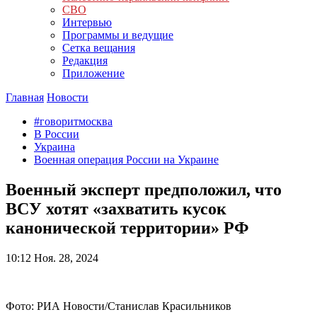
СВО
Интервью
Программы и ведущие
Сетка вещания
Редакция
Приложение
Главная
Новости
#говоритмосква
В России
Украина
Военная операция России на Украине
Военный эксперт предположил, что
ВСУ хотят «захватить кусок
канонической территории» РФ
10:12
Ноя. 28, 2024
Фото: РИА Новости/Станислав Красильников