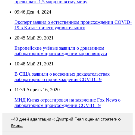
превышать 1,5 млрд по всему миру
09:46
Дек. 4, 2024
Эксперт заявил о естественном происхождении COVID-
19 в Китае: ничего удивительного
20:45
Май 29, 2021
Европейские учёные заявили о доказанном
лабораторном происхождении коронавируса
10:48
Май 21, 2021
В США заявили о косвенных доказательствах
лабораторного происхождения COVID-19
11:39
Апрель 16, 2020
МИД Китая отреагировал на заявление Fox News о
лабораторном происхождении COVID-19
«40 дней адаптации»: Дмитрий Гнап оценил стратегию
Киева