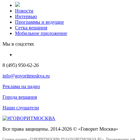
Новости
Интервью
Программы и ведущие
Сетка вещания
Мобильное приложение
Мы в соцсетях
8 (495) 950-62-26
info@govoritmoskva.ru
Реклама на радио
Города вещания
Наши слушатели
Все права защищены. 2014-2026 © «Говорит Москва»
Сетевое издание «ГОВОРИТМОСКВА.РУ/GOVORITMOSKVA.RU». Предназначено для