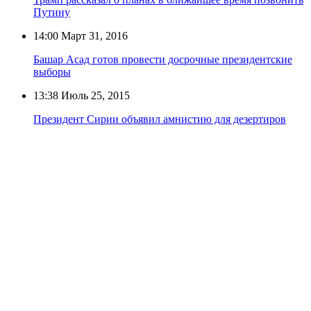
Путину
14:00
Март 31, 2016
Башар Асад готов провести досрочные президентские
выборы
13:38
Июль 25, 2015
Президент Сирии объявил амнистию для дезертиров