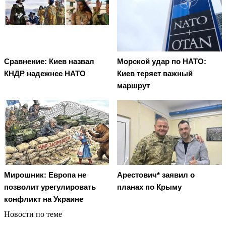
Сравнение: Киев назвал
Морской удар по НАТО:
КНДР надежнее НАТО
Киев теряет важный
маршрут
Мирошник: Европа не
Арестович* заявил о
позволит урегулировать
планах по Крыму
конфликт на Украине
Новости по теме