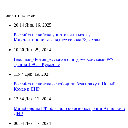
Новости по теме
20:14
Янв. 16, 2025
Российские войска уничтожили мост у
Константинополя западнее города Курахова
10:56
Дек. 29, 2024
Владимир Рогов рассказал о штурме войсками РФ
здания ТЭС в Курахове
11:44
Дек. 19, 2024
Российские войска освободили Зеленовку и Новый
Комар в ДНР
12:54
Дек. 17, 2024
Минобороны РФ объявило об освобождении Анновки в
ДНР
06:54
Дек. 17, 2024