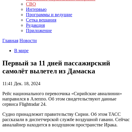
СВО
Интервью
Программы и ведущие
Сетка вещания
Редакция
Приложение
Главная
Новости
В мире
Первый за 11 дней пассажирский
самолёт вылетел из Дамаска
11:41
Дек. 18, 2024
Рейс национального перевозчика «Сирийские авиалинии»
направился в Алеппо. Об этом свидетельствуют данные
сервиса Flightradar 24.
Судно принадлежит правительству Сирии. Об этом ТАСС
рассказали в диспетчерской службе воздушной гавани. Сейчас
авиалайнер находится в воздушном пространстве Ирака.