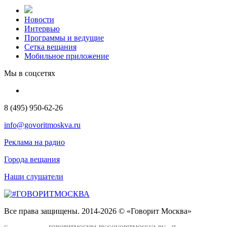
Новости
Интервью
Программы и ведущие
Сетка вещания
Мобильное приложение
Мы в соцсетях
8 (495) 950-62-26
info@govoritmoskva.ru
Реклама на радио
Города вещания
Наши слушатели
Все права защищены. 2014-2026 © «Говорит Москва»