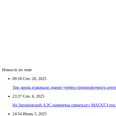
Новости по теме
09:18
Сен. 20, 2025
Три дрона атаковали здание учебно-тренировочного цен
23:37
Сен. 6, 2025
На Запорожской АЭС намерены связаться с МАГАТЭ пос
14:54
Июнь 5, 2025