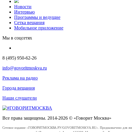
Новости
Интервью
Программы и ведущие
Сетка вещания
Мобильное приложение
Мы в соцсетях
8 (495) 950-62-26
info@govoritmoskva.ru
Реклама на радио
Города вещания
Наши слушатели
Все права защищены. 2014-2026 © «Говорит Москва»
Сетевое издание «ГОВОРИТМОСКВА.РУ/GOVORITMOSKVA.RU». Предназначено для лиц стар