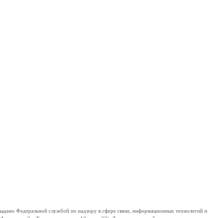
дано Федеральной службой по надзору в сфере связи, информационных технологий и