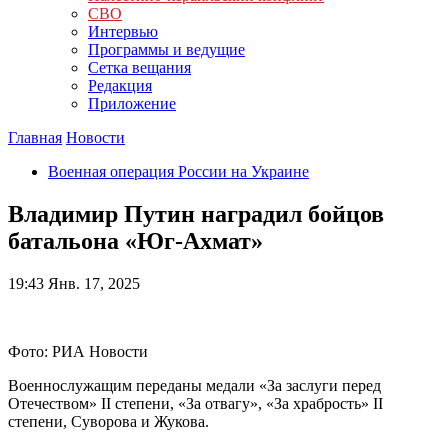
СВО
Интервью
Программы и ведущие
Сетка вещания
Редакция
Приложение
Главная
Новости
Военная операция России на Украине
Владимир Путин наградил бойцов
батальона «Юг-Ахмат»
19:43
Янв. 17, 2025
Фото: РИА Новости
Военнослужащим переданы медали «За заслуги перед
Отечеством» II степени, «За отвагу», «За храбрость» II
степени, Суворова и Жукова.