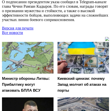
О подписании президентом указа сообщил в Telegram-канале
глава Чечни Рамзан Кадыров. По его словам, награды говорят
о признании мужества и стойкости, а также о высокой
эффективности бойцов, выполняющих задачи на сложнейших
участках линии боевого соприкосновения.
Версия для печати
Все новости
Министр обороны Литвы:
Киевский цинизм: почему
Прибалтику могут
Запад молчит об атаках на
атаковать БПЛА ВСУ
порты