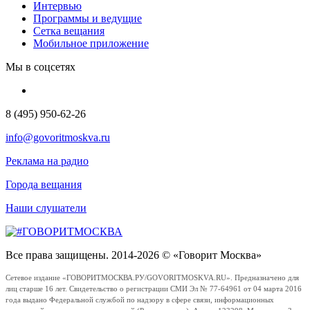
Интервью
Программы и ведущие
Сетка вещания
Мобильное приложение
Мы в соцсетях
8 (495) 950-62-26
info@govoritmoskva.ru
Реклама на радио
Города вещания
Наши слушатели
Все права защищены. 2014-2026 © «Говорит Москва»
Сетевое издание «ГОВОРИТМОСКВА.РУ/GOVORITMOSKVA.RU». Предназначено для
лиц старше 16 лет. Свидетельство о регистрации СМИ Эл № 77-64961 от 04 марта 2016
года выдано Федеральной службой по надзору в сфере связи, информационных