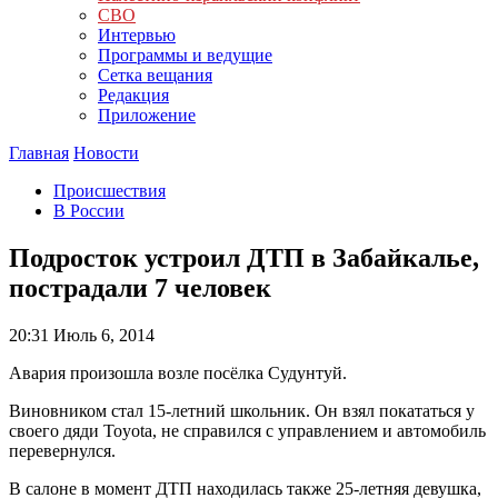
СВО
Интервью
Программы и ведущие
Сетка вещания
Редакция
Приложение
Главная
Новости
Происшествия
В России
Подросток устроил ДТП в Забайкалье,
пострадали 7 человек
20:31
Июль 6, 2014
Авария произошла возле посёлка Судунтуй.
Виновником стал 15-летний школьник. Он взял покататься у
своего дяди Toyota, не справился с управлением и автомобиль
перевернулся.
В салоне в момент ДТП находилась также 25-летняя девушка,