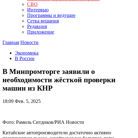
СВО
Интервью
Программы и ведущие
Сетка вещания
Редакция
Приложение
Главная
Новости
Экономика
В России
В Минпромторге заявили о
необходимости жёсткой проверки
машин из КНР
18:09
Фев. 5, 2025
Фото: Рамиль Ситдиков/РИА Новости
Китайские автопроизводители достаточно активно