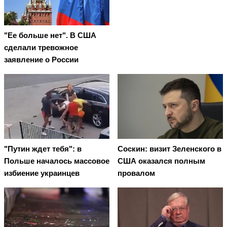
"Ее больше нет". В США
сделали тревожное
заявление о России
"Путин ждет тебя": в
Соскин: визит Зеленского в
Польше началось массовое
США оказался полным
избиение украинцев
провалом