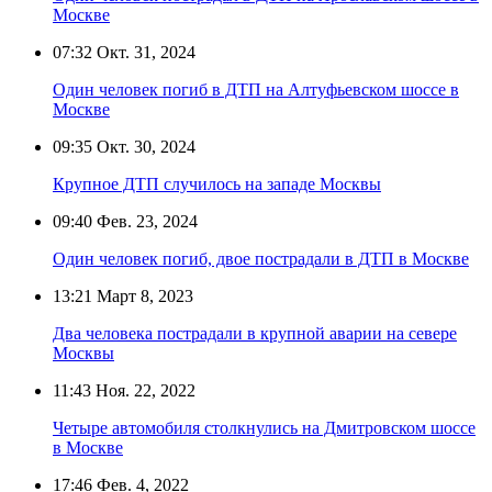
Москве
07:32
Окт. 31, 2024
Один человек погиб в ДТП на Алтуфьевском шоссе в
Москве
09:35
Окт. 30, 2024
Крупное ДТП случилось на западе Москвы
09:40
Фев. 23, 2024
Один человек погиб, двое пострадали в ДТП в Москве
13:21
Март 8, 2023
Два человека пострадали в крупной аварии на севере
Москвы
11:43
Ноя. 22, 2022
Четыре автомобиля столкнулись на Дмитровском шоссе
в Москве
17:46
Фев. 4, 2022