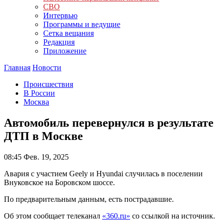
СВО
Интервью
Программы и ведущие
Сетка вещания
Редакция
Приложение
Главная
Новости
Происшествия
В России
Москва
Автомобиль перевернулся в результате
ДТП в Москве
08:45
Фев. 19, 2025
Авария с участием Geely и Hyundai случилась в поселении
Внуковское на Боровском шоссе.
По предварительным данным, есть пострадавшие.
Об этом сообщает телеканал
«360.ru»
со ссылкой на источник.