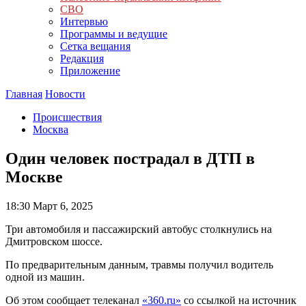
СВО
Интервью
Программы и ведущие
Сетка вещания
Редакция
Приложение
Главная
Новости
Происшествия
Москва
Один человек пострадал в ДТП в
Москве
18:30
Март 6, 2025
Три автомобиля и пассажирский автобус столкнулись на
Дмитровском шоссе.
По предварительным данным, травмы получил водитель
одной из машин.
Об этом сообщает телеканал
«360.ru»
со ссылкой на источник