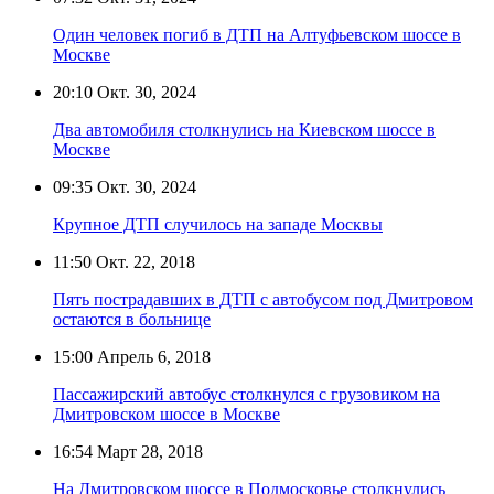
Один человек погиб в ДТП на Алтуфьевском шоссе в
Москве
20:10
Окт. 30, 2024
Два автомобиля столкнулись на Киевском шоссе в
Москве
09:35
Окт. 30, 2024
Крупное ДТП случилось на западе Москвы
11:50
Окт. 22, 2018
Пять пострадавших в ДТП с автобусом под Дмитровом
остаются в больнице
15:00
Апрель 6, 2018
Пассажирский автобус столкнулся с грузовиком на
Дмитровском шоссе в Москве
16:54
Март 28, 2018
На Дмитровском шоссе в Подмосковье столкнулись