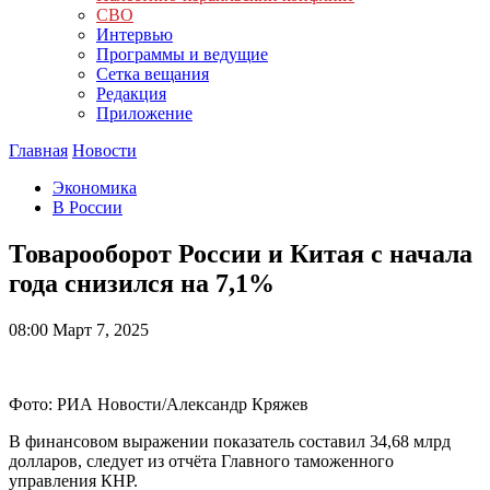
СВО
Интервью
Программы и ведущие
Сетка вещания
Редакция
Приложение
Главная
Новости
Экономика
В России
Товарооборот России и Китая с начала
года снизился на 7,1%
08:00
Март 7, 2025
Фото: РИА Новости/Александр Кряжев
В финансовом выражении показатель составил 34,68 млрд
долларов, следует из отчёта Главного таможенного
управления КНР.