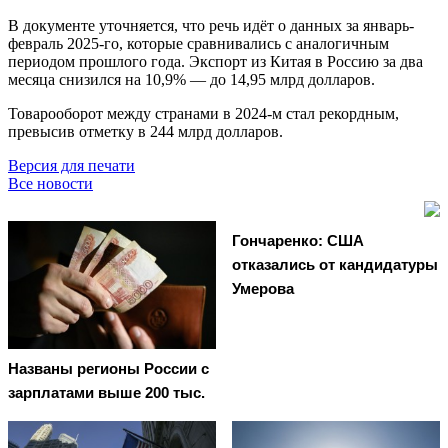
В документе уточняется, что речь идёт о данных за январь-
февраль 2025-го, которые сравнивались с аналогичным
периодом прошлого года. Экспорт из Китая в Россию за два
месяца снизился на 10,9% — до 14,95 млрд долларов.
Товарооборот между странами в 2024-м стал рекордным,
превысив отметку в 244 млрд долларов.
Версия для печати
Все новости
Гончаренко: США
отказались от кандидатуры
Умерова
Названы регионы России с
зарплатами выше 200 тыс.