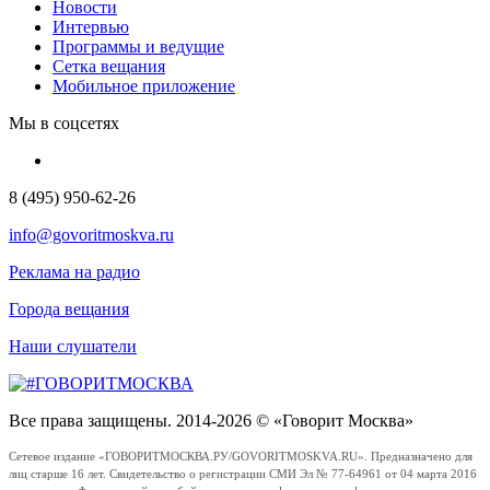
Новости
Интервью
Программы и ведущие
Сетка вещания
Мобильное приложение
Мы в соцсетях
8 (495) 950-62-26
info@govoritmoskva.ru
Реклама на радио
Города вещания
Наши слушатели
Все права защищены. 2014-2026 © «Говорит Москва»
Сетевое издание «ГОВОРИТМОСКВА.РУ/GOVORITMOSKVA.RU». Предназначено для
лиц старше 16 лет. Свидетельство о регистрации СМИ Эл № 77-64961 от 04 марта 2016