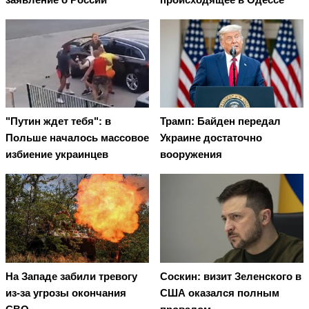
"Путин ждет тебя": в
Трамп: Байден передал
Польше началось массовое
Украине достаточно
избиение украинцев
вооружения
На Западе забили тревогу
Соскин: визит Зеленского в
из-за угрозы окончания
США оказался полным