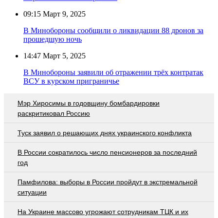
09:15
Март 9, 2025
В Минобороны сообщили о ликвидации 88 дронов за
прошедшую ночь
14:47
Март 5, 2025
В Минобороны заявили об отражении трёх контратак
ВСУ в курском приграничье
Мэр Хиросимы в годовщину бомбардировки
раскритиковал Россию
Туск заявил о решающих днях украинского конфликта
В России сократилось число пенсионеров за последний
год
Памфилова: выборы в России пройдут в экстремальной
ситуации
На Украине массово угрожают сотрудникам ТЦК и их