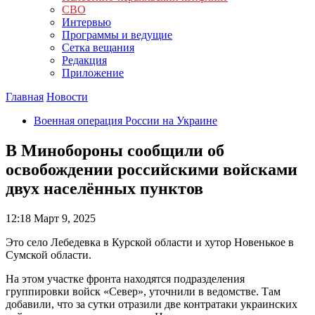
СВО
Интервью
Программы и ведущие
Сетка вещания
Редакция
Приложение
Главная
Новости
Военная операция России на Украине
В Минобороны сообщили об
освобождении российскими войсками
двух населённых пунктов
12:18
Март 9, 2025
Это село Лебедевка в Курской области и хутор Новенькое в
Сумской области.
На этом участке фронта находятся подразделения
группировки войск «Север», уточнили в ведомстве. Там
добавили, что за сутки отразили две контратаки украинских