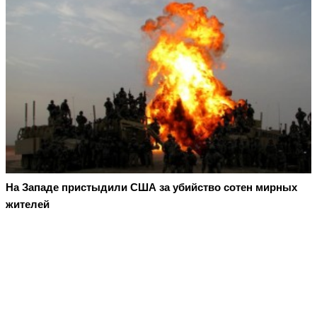
На Западе пристыдили США за убийство сотен мирных
жителей