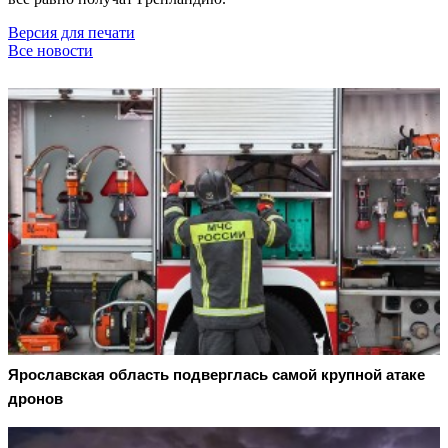
Версия для печати
Все новости
Ярославская область подверглась самой крупной атаке
дронов