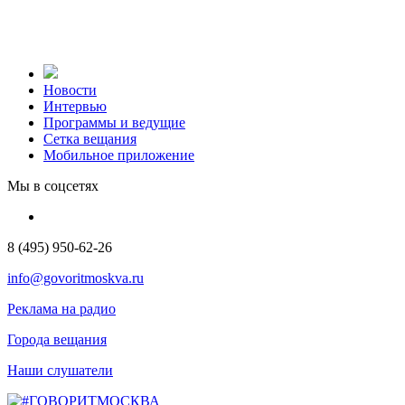
Новости
Интервью
Программы и ведущие
Сетка вещания
Мобильное приложение
Мы в соцсетях
8 (495) 950-62-26
info@govoritmoskva.ru
Реклама на радио
Города вещания
Наши слушатели