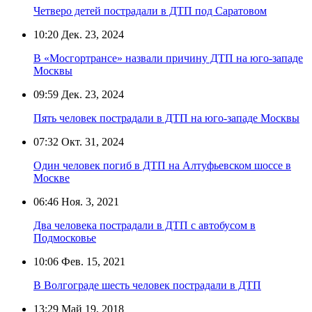
Четверо детей пострадали в ДТП под Саратовом
10:20
Дек. 23, 2024
В «Мосгортрансе» назвали причину ДТП на юго-западе
Москвы
09:59
Дек. 23, 2024
Пять человек пострадали в ДТП на юго-западе Москвы
07:32
Окт. 31, 2024
Один человек погиб в ДТП на Алтуфьевском шоссе в
Москве
06:46
Ноя. 3, 2021
Два человека пострадали в ДТП с автобусом в
Подмосковье
10:06
Фев. 15, 2021
В Волгограде шесть человек пострадали в ДТП
13:29
Май 19, 2018