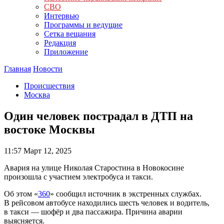
СВО
Интервью
Программы и ведущие
Сетка вещания
Редакция
Приложение
Главная
Новости
Происшествия
Москва
Один человек пострадал в ДТП на
востоке Москвы
11:57
Март 12, 2025
Авария на улице Николая Старостина в Новокосине
произошла с участием электробуса и такси.
Об этом «
360
» сообщил источник в экстренных службах.
В рейсовом автобусе находились шесть человек и водитель,
в такси — шофёр и два пассажира. Причина аварии
выясняется.