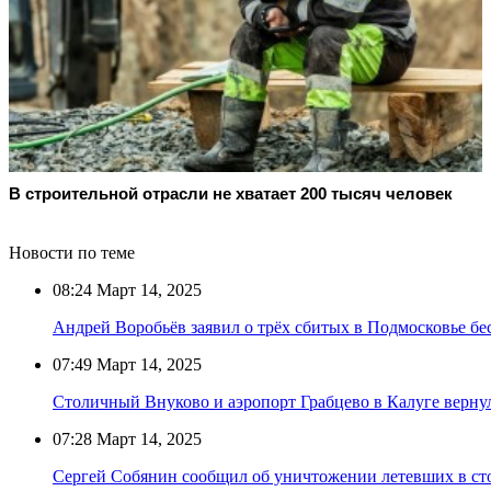
В строительной отрасли не хватает 200 тысяч человек
Новости по теме
08:24
Март 14, 2025
Андрей Воробьёв заявил о трёх сбитых в Подмосковье б
07:49
Март 14, 2025
Столичный Внуково и аэропорт Грабцево в Калуге верну
07:28
Март 14, 2025
Сергей Собянин сообщил об уничтожении летевших в с