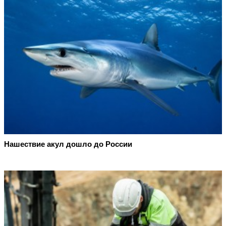
Нашествие акул дошло до России