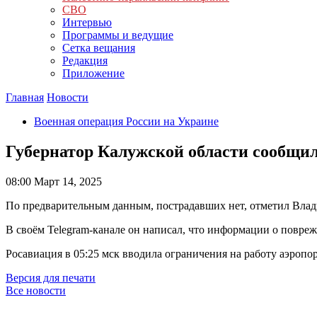
СВО
Интервью
Программы и ведущие
Сетка вещания
Редакция
Приложение
Главная
Новости
Военная операция России на Украине
Губернатор Калужской области сообщил
08:00
Март 14, 2025
По предварительным данным, пострадавших нет, отметил Вла
В своём Telegram-канале он написал, что информации о повре
Росавиация в 05:25 мск вводила ограничения на работу аэропор
Версия для печати
Все новости