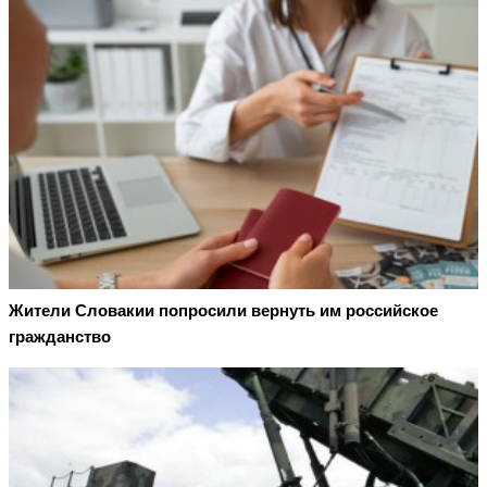
Жители Словакии попросили вернуть им российское
гражданство