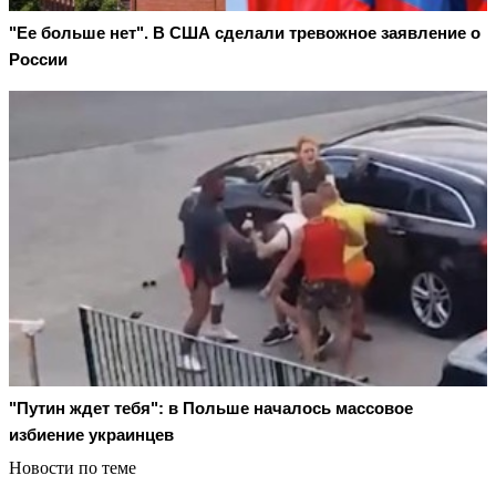
"Ее больше нет". В США сделали тревожное заявление о
России
"Путин ждет тебя": в Польше началось массовое
избиение украинцев
Новости по теме