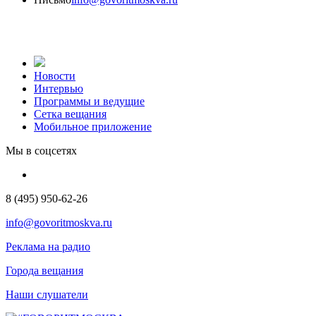
Новости
Интервью
Программы и ведущие
Сетка вещания
Мобильное приложение
Мы в соцсетях
8 (495) 950-62-26
info@govoritmoskva.ru
Реклама на радио
Города вещания
Наши слушатели