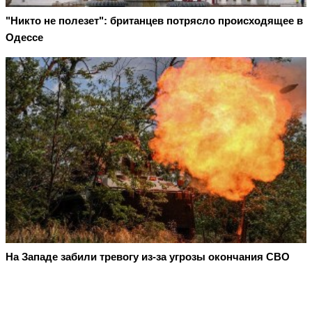
"Никто не полезет": британцев потрясло происходящее в
Одессе
На Западе забили тревогу из-за угрозы окончания СВО