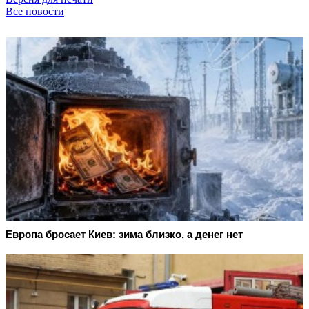
Все новости
Европа бросает Киев: зима близко, а денег нет