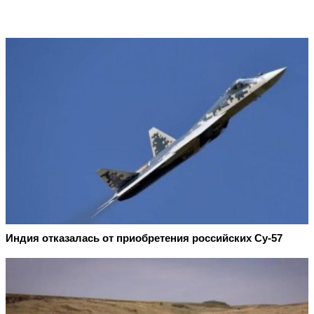
Индия отказалась от приобретения российских Су-57