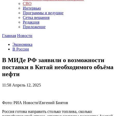
СВО
Интервью
Программы и ведущие
Сетка вещания
Редакция
Приложение
Главная
Новости
Экономика
В России
В МИДе РФ заявили о возможности
поставки в Китай необходимого объёма
нефти
11:58
Апрель 12, 2025
Фото: РИА Новости\Евгений Биятов
Россия готова направить столько топлива, сколько