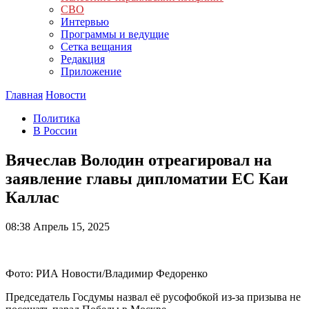
СВО
Интервью
Программы и ведущие
Сетка вещания
Редакция
Приложение
Главная
Новости
Политика
В России
Вячеслав Володин отреагировал на
заявление главы дипломатии ЕС Каи
Каллас
08:38
Апрель 15, 2025
Фото: РИА Новости/Владимир Федоренко
Председатель Госдумы назвал её русофобкой из-за призыва не