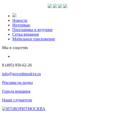
Новости
Интервью
Программы и ведущие
Сетка вещания
Мобильное приложение
Мы в соцсетях
8 (495) 950-62-26
info@govoritmoskva.ru
Реклама на радио
Города вещания
Наши слушатели