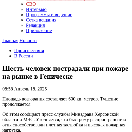
СВО
Интервью
Программы и ведущие
Сетка вещания
Редакция
Приложение
Главная
Новости
Происшествия
В России
Шесть человек пострадали при пожаре
на рынке в Геническе
08:58
Апрель 18, 2025
Площадь возгорания составляет 600 кв. метров. Тушение
продолжается.
Об этом сообщают пресс-службы Минздрава Херсонской
области и МЧС. Уточняется, что быстрому распространению
огня способствовали плотная застройка и высокая пожарная
нагрузка.