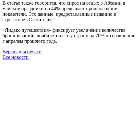
В статье также говорится, что спрос на отдых в Абхазии в
майские праздники на 44% превышает прошлогодние
показатели. Это данные, предоставленные изданию в
агрегаторе «Слетать.ру».
«Яндекс путешествия» фиксирует увеличение количества
бронирований авиабилетов в эту страну на 70% по сравнению
с апрелем прошлого года.
Версия для печати
Все новости