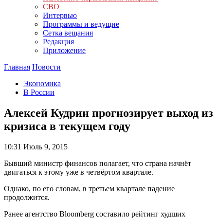
СВО
Интервью
Программы и ведущие
Сетка вещания
Редакция
Приложение
Главная
Новости
Экономика
В России
Алексей Кудрин прогнозирует выход из
кризиса в текущем году
10:31
Июль 9, 2015
Бывший министр финансов полагает, что страна начнёт
двигаться к этому уже в четвёртом квартале.
Однако, по его словам, в третьем квартале падение
продолжится.
Ранее агентство Bloomberg составило рейтинг худших