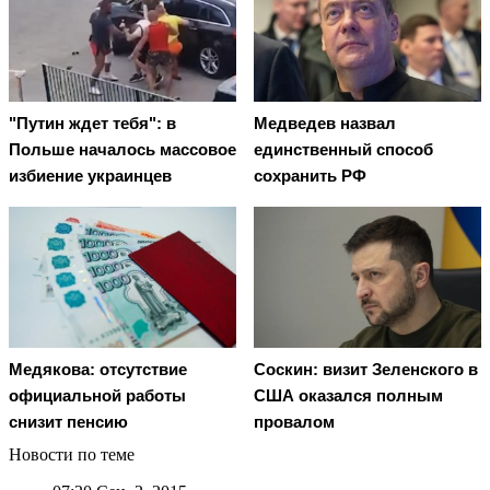
"Путин ждет тебя": в
Медведев назвал
Польше началось массовое
единственный способ
избиение украинцев
сохранить РФ
Медякова: отсутствие
Соскин: визит Зеленского в
официальной работы
США оказался полным
снизит пенсию
провалом
Новости по теме