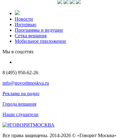
Новости
Интервью
Программы и ведущие
Сетка вещания
Мобильное приложение
Мы в соцсетях
8 (495) 950-62-26
info@govoritmoskva.ru
Реклама на радио
Города вещания
Наши слушатели
Все права защищены. 2014-2026 © «Говорит Москва»