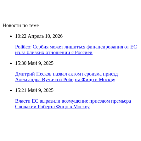
Новости по теме
10:22
Апрель 10, 2026
Politico: Сербия может лишиться финансирования от ЕС
из-за близких отношений с Россией
15:30
Май 9, 2025
Дмитрий Песков назвал актом героизма приезд
Александра Вучича и Роберта Фицо в Москву
15:21
Май 9, 2025
Власти ЕС выразили возмущение приездом премьера
Словакии Роберта Фицо в Москву