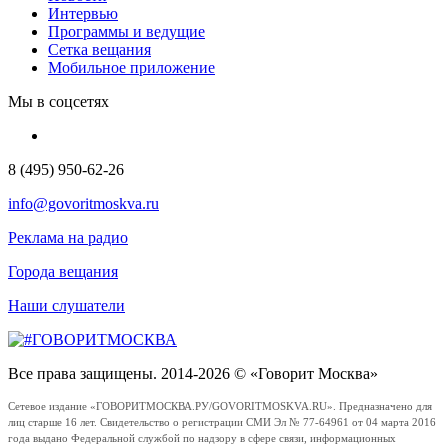
Интервью
Программы и ведущие
Сетка вещания
Мобильное приложение
Мы в соцсетях
8 (495) 950-62-26
info@govoritmoskva.ru
Реклама на радио
Города вещания
Наши слушатели
Все права защищены. 2014-2026 © «Говорит Москва»
Сетевое издание «ГОВОРИТМОСКВА.РУ/GOVORITMOSKVA.RU». Предназначено для
лиц старше 16 лет. Свидетельство о регистрации СМИ Эл № 77-64961 от 04 марта 2016
года выдано Федеральной службой по надзору в сфере связи, информационных