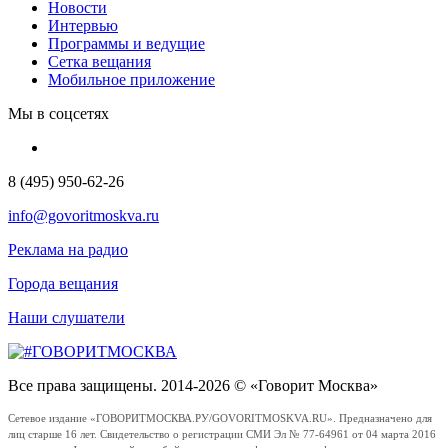
Новости
Интервью
Программы и ведущие
Сетка вещания
Мобильное приложение
Мы в соцсетях
8 (495) 950-62-26
info@govoritmoskva.ru
Реклама на радио
Города вещания
Наши слушатели
Все права защищены. 2014-2026 © «Говорит Москва»
Сетевое издание «ГОВОРИТМОСКВА.РУ/GOVORITMOSKVA.RU». Предназначено для
лиц старше 16 лет. Свидетельство о регистрации СМИ Эл № 77-64961 от 04 марта 2016