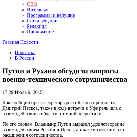
СВО
Интервью
Программы и ведущие
Сетка вещания
Редакция
Приложение
Главная
Новости
Политика
В России
Путин и Рухани обсудили вопросы
военно-технического сотрудничества
17:29
Июль 9, 2015
Как сообщил пресс-секретарь российского президента
Дмитрий Песков, также в ходе встречи в Уфе речь шла о
взаимодействие в области атомной энергетики.
По его словам, Владимир Путин выразил удовлетворение
взаимодействием России и Ирана, а также возможностью
расширения сотрудничества.