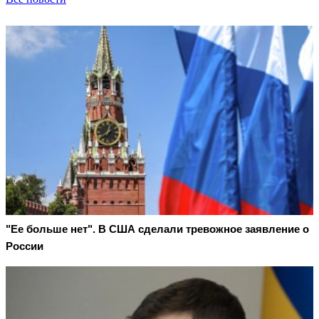
"Ее больше нет". В США сделали тревожное заявление о
России