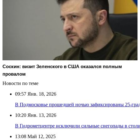
Соскин: визит Зеленского в США оказался полным
провалом
Новости по теме
09:57
Янв. 18, 2026
В Подмосковье прошедшей ночью зафиксированы 25-гра
10:20
Янв. 13, 2026
В Гидрометцентре исключили сильные снегопады в сто
13:08
Май 12, 2025