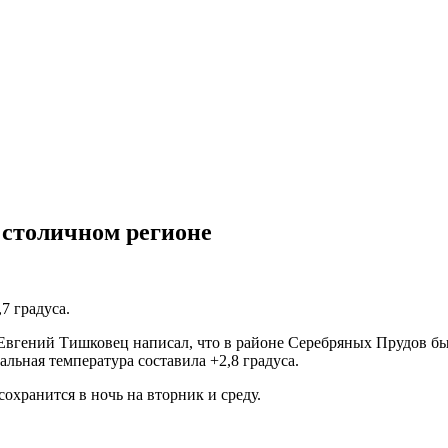
 столичном регионе
7 градуса.
 Евгений Тишковец написал, что в районе Серебряных Прудов бы
льная температура составила +2,8 градуса.
сохранится в ночь на вторник и среду.