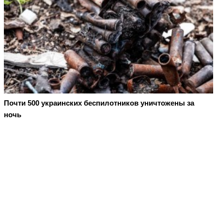
Почти 500 украинских беспилотников уничтожены за
ночь