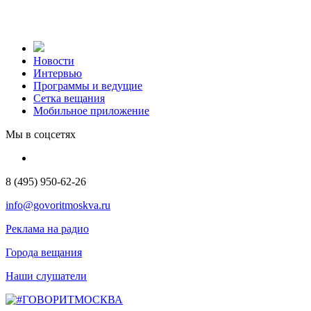
Новости
Интервью
Программы и ведущие
Сетка вещания
Мобильное приложение
Мы в соцсетях
8 (495) 950-62-26
info@govoritmoskva.ru
Реклама на радио
Города вещания
Наши слушатели