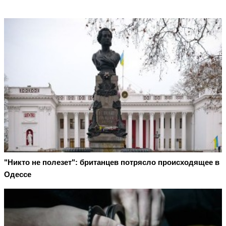
"Никто не полезет": британцев потрясло происходящее в
Одессе