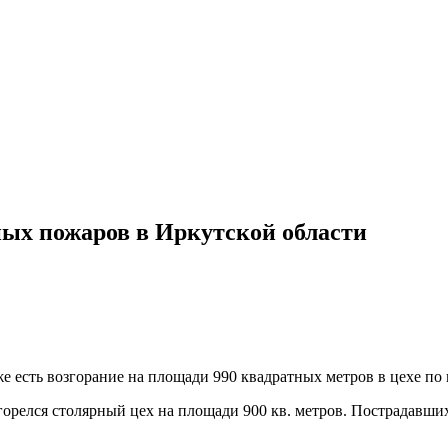
ых пожаров в Иркутской области
е есть возгорание на площади 990 квадратных метров в цехе по
горелся столярный цех на площади 900 кв. метров. Пострадавших