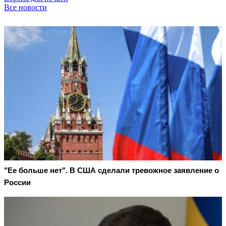
Все новости
"Ее больше нет". В США сделали тревожное заявление о
России