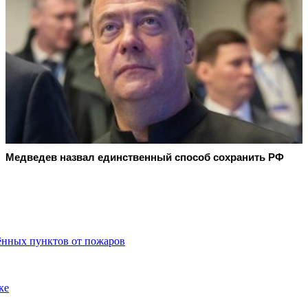
Медведев назвал единственный способ сохранить РФ
ённых пунктов от пожаров
ке