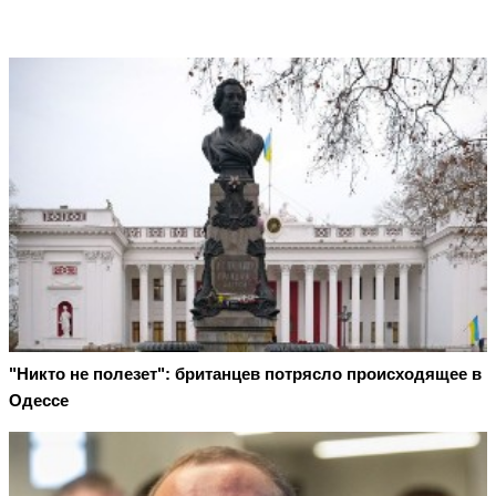
"Никто не полезет": британцев потрясло происходящее в
Одессе