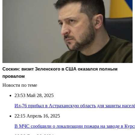
Соскин: визит Зеленского в США оказался полным
провалом
Новости по теме
23:53
Май 28, 2025
Ил-76 прибыл в Астраханскую область для защиты насел
22:15
Апрель 16, 2025
В МЧС сообщили о локализации пожара на заводе в Курс