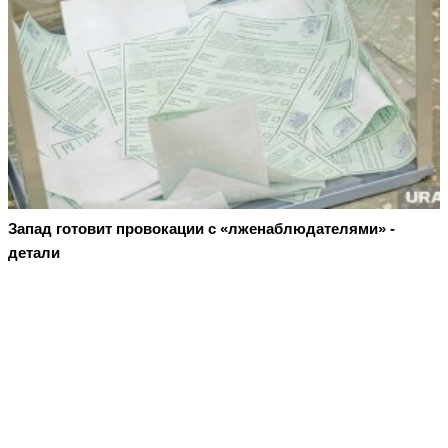
Запад готовит провокации с «лженаблюдателями» -
детали