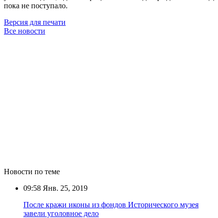
пока не поступало.
Версия для печати
Все новости
Новости по теме
09:58
Янв. 25, 2019
После кражи иконы из фондов Исторического музея
завели уголовное дело