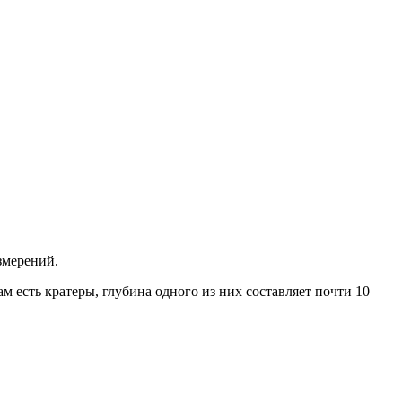
змерений.
ам есть кратеры, глубина одного из них составляет почти 10