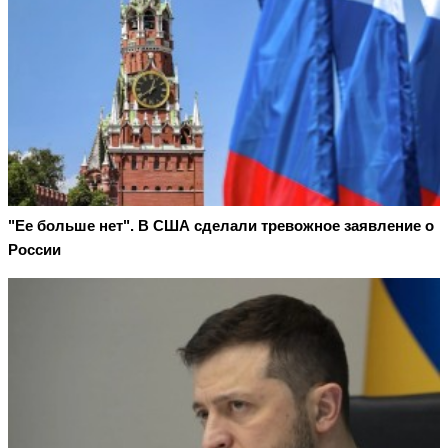
"Ее больше нет". В США сделали тревожное заявление о
России