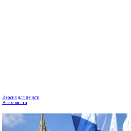
Версия для печати
Все новости