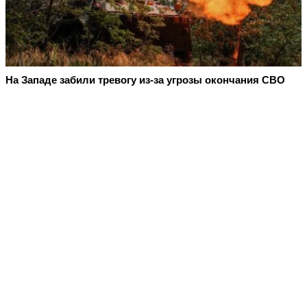
На Западе забили тревогу из-за угрозы окончания СВО