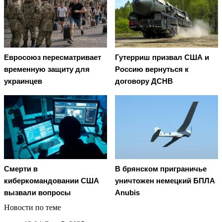
Евросоюз пересматривает
Гутерриш призвал США и
временную защиту для
Россию вернуться к
украинцев
договору ДСНВ
Смерти в
В брянском приграничье
киберкомандовании США
уничтожен немецкий БПЛА
вызвали вопросы
Anubis
Новости по теме