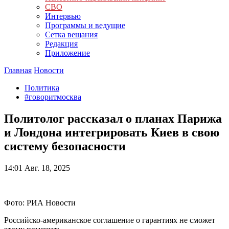
СВО
Интервью
Программы и ведущие
Сетка вещания
Редакция
Приложение
Главная
Новости
Политика
#говоритмосква
Политолог рассказал о планах Парижа
и Лондона интегрировать Киев в свою
систему безопасности
14:01
Авг. 18, 2025
Фото: РИА Новости
Российско-американское соглашение о гарантиях не сможет