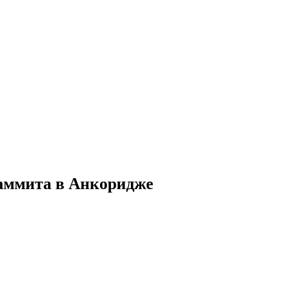
саммита в Анкоридже