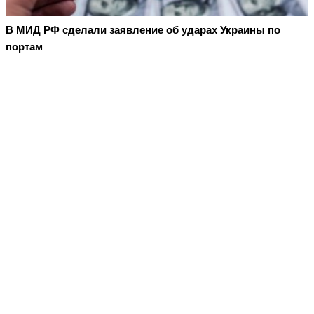
В МИД РФ сделали заявление об ударах Украины по
портам