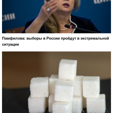
Памфилова: выборы в России пройдут в экстремальной
ситуации