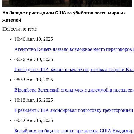
На Западе пристыдили США за убийство сотен мирных
жителей
Новости по теме
10:46
Авг. 19, 2025
Агентство Reuters назвало возможное место переговоров
06:36
Авг. 19, 2025
Президент США заявил о начале подготовки встречи Вл
08:53
Авг. 18, 2025
Bloomberg: Зеленский столкнулся с дилеммой в преддвер
10:18
Авг. 16, 2025
Президент США анонсировал подготовку трёхсторонней 
09:42
Авг. 16, 2025
Белый дом сообщил о звонке президента США Владимир