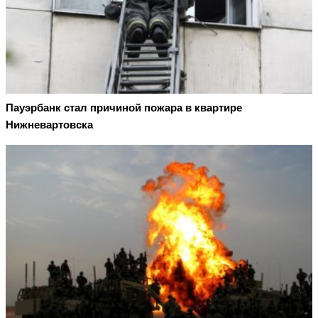
Пауэрбанк стал причиной пожара в квартире
Нижневартовска