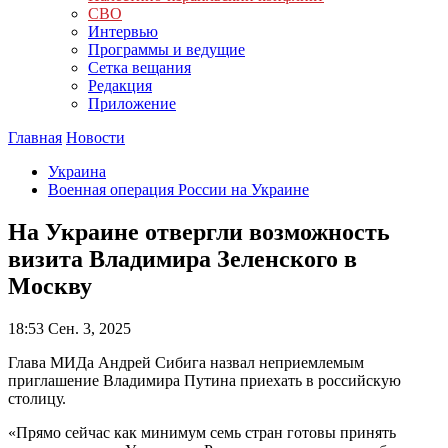
СВО
Интервью
Программы и ведущие
Сетка вещания
Редакция
Приложение
Главная
Новости
Украина
Военная операция России на Украине
На Украине отвергли возможность
визита Владимира Зеленского в
Москву
18:53
Сен. 3, 2025
Глава МИДа Андрей Сибига назвал неприемлемым
приглашение Владимира Путина приехать в российскую
столицу.
«Прямо сейчас как минимум семь стран готовы принять