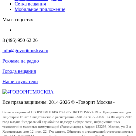
Сетка вещания
Мобильное приложение
Мы в соцсетях
8 (495) 950-62-26
info@govoritmoskva.ru
Реклама на радио
Города вещания
Наши слушатели
Все права защищены. 2014-2026 © «Говорит Москва»
Сетевое издание «ГОВОРИТМОСКВА.РУ/GOVORITMOSKVA.RU». Предназначено для
лиц старше 16 лет. Свидетельство о регистрации СМИ Эл № 77-64961 от 04 марта 2016
года выдано Федеральной службой по надзору в сфере связи, информационных
технологий и массовых коммуникаций (Роскомнадзор). Адрес: 123298, Москва, ул. 3-я
Хорошевская, дом 12, пом. 22. Учредитель Общество с ограниченной ответственностью