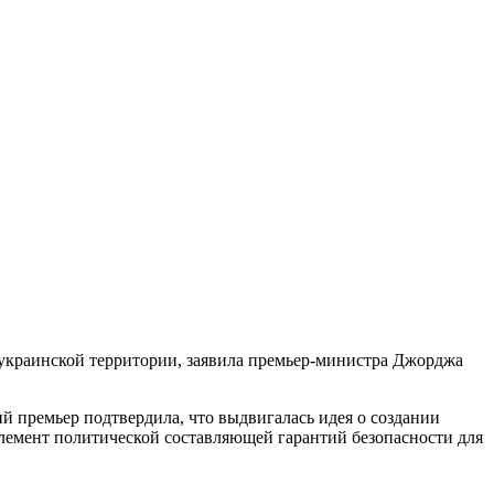
украинской территории, заявила премьер-министра Джорджа
й премьер подтвердила, что выдвигалась идея о создании
элемент политической составляющей гарантий безопасности для