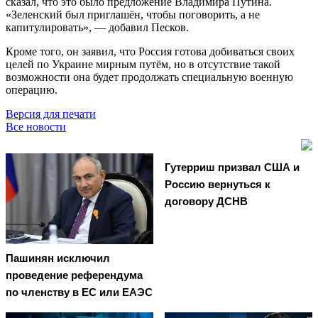
сказал, что это было предложение Владимира Путина.
«Зеленский был приглашён, чтобы поговорить, а не
капитулировать», — добавил Песков.
Кроме того, он заявил, что Россия готова добиваться своих
целей по Украине мирным путём, но в отсутствие такой
возможности она будет продолжать специальную военную
операцию.
Версия для печати
Все новости
Гутерриш призвал США и
Россию вернуться к
договору ДСНВ
Пашинян исключил
проведение референдума
по членству в ЕС или ЕАЭС