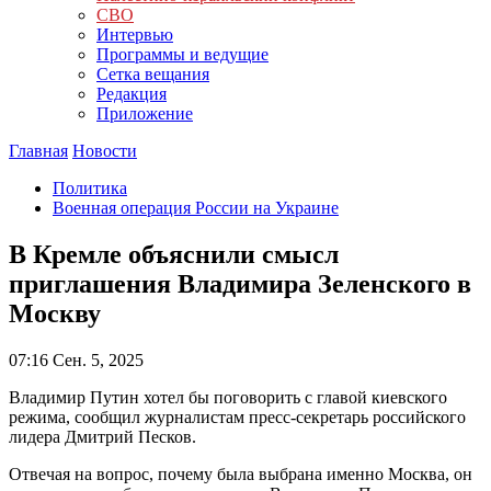
СВО
Интервью
Программы и ведущие
Сетка вещания
Редакция
Приложение
Главная
Новости
Политика
Военная операция России на Украине
В Кремле объяснили смысл
приглашения Владимира Зеленского в
Москву
07:16
Сен. 5, 2025
Владимир Путин хотел бы поговорить с главой киевского
режима, сообщил журналистам пресс-секретарь российского
лидера Дмитрий Песков.
Отвечая на вопрос, почему была выбрана именно Москва, он