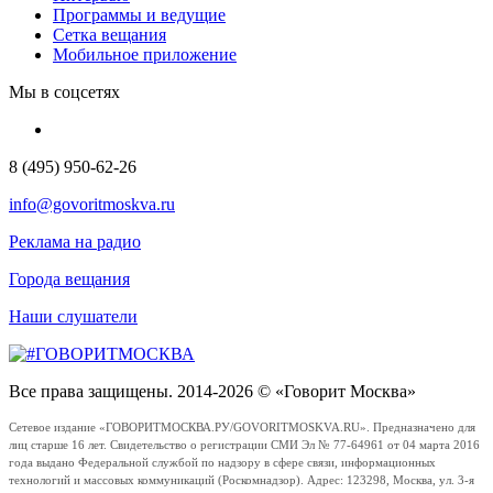
Программы и ведущие
Сетка вещания
Мобильное приложение
Мы в соцсетях
8 (495) 950-62-26
info@govoritmoskva.ru
Реклама на радио
Города вещания
Наши слушатели
Все права защищены. 2014-2026 © «Говорит Москва»
Сетевое издание «ГОВОРИТМОСКВА.РУ/GOVORITMOSKVA.RU». Предназначено для
лиц старше 16 лет. Свидетельство о регистрации СМИ Эл № 77-64961 от 04 марта 2016
года выдано Федеральной службой по надзору в сфере связи, информационных
технологий и массовых коммуникаций (Роскомнадзор). Адрес: 123298, Москва, ул. 3-я