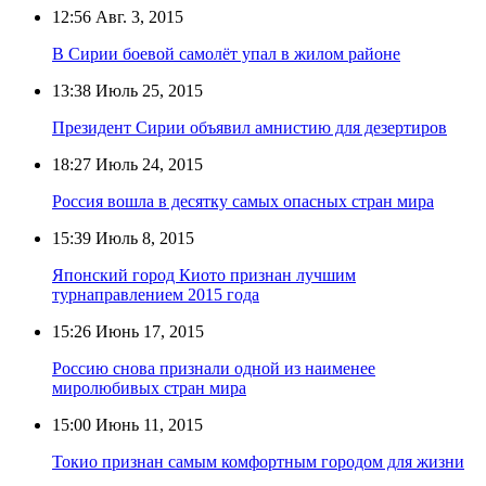
12:56
Авг. 3, 2015
В Сирии боевой самолёт упал в жилом районе
13:38
Июль 25, 2015
Президент Сирии объявил амнистию для дезертиров
18:27
Июль 24, 2015
Россия вошла в десятку самых опасных стран мира
15:39
Июль 8, 2015
Японский город Киото признан лучшим
турнаправлением 2015 года
15:26
Июнь 17, 2015
Россию снова признали одной из наименее
миролюбивых стран мира
15:00
Июнь 11, 2015
Токио признан самым комфортным городом для жизни