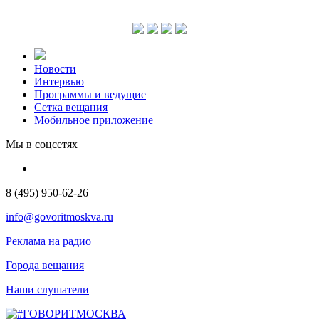
Новости
Интервью
Программы и ведущие
Сетка вещания
Мобильное приложение
Мы в соцсетях
8 (495) 950-62-26
info@govoritmoskva.ru
Реклама на радио
Города вещания
Наши слушатели