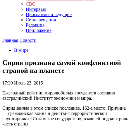
СВО
Интервью
Программы и ведущие
Сетка вещания
Редакция
Приложение
Главная
Новости
В мире
Сирия признана самой конфликтной
страной на планете
17:30
Июль 23, 2015
Ежегодный рейтинг миролюбивых государств составил
австралийский Институт экономики и мира.
Сирия заняла в этом списке последнее, 162-е место. Причина
— гражданская война и действия террористической
группировки «Исламское государство», взявшей под контроль
часть страны.