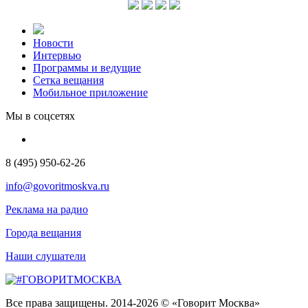
Новости
Интервью
Программы и ведущие
Сетка вещания
Мобильное приложение
Мы в соцсетях
8 (495) 950-62-26
info@govoritmoskva.ru
Реклама на радио
Города вещания
Наши слушатели
Все права защищены. 2014-2026 © «Говорит Москва»