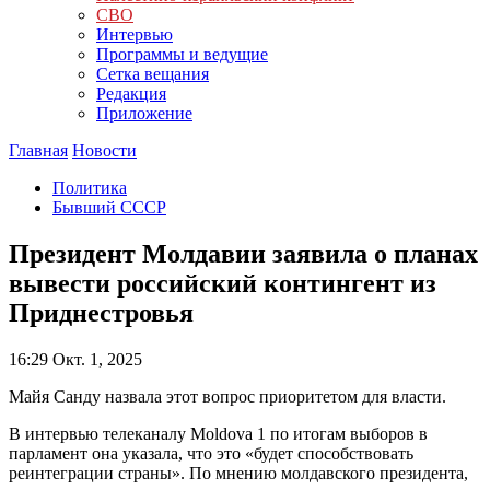
СВО
Интервью
Программы и ведущие
Сетка вещания
Редакция
Приложение
Главная
Новости
Политика
Бывший СССР
Президент Молдавии заявила о планах
вывести российский контингент из
Приднестровья
16:29
Окт. 1, 2025
Майя Санду назвала этот вопрос приоритетом для власти.
В интервью телеканалу Moldova 1 по итогам выборов в
парламент она указала, что это «будет способствовать
реинтеграции страны». По мнению молдавского президента,