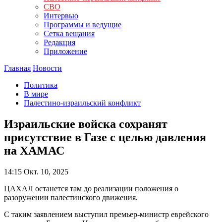
СВО
Интервью
Программы и ведущие
Сетка вещания
Редакция
Приложение
Главная
Новости
Политика
В мире
Палестино-израильский конфликт
Израильские войска сохранят
присутствие в Газе с целью давления
на ХАМАС
14:15
Окт. 10, 2025
ЦАХАЛ останется там до реализации положения о
разоружении палестинского движения.
С таким заявлением выступил премьер-министр еврейского