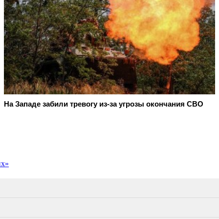
На Западе забили тревогу из-за угрозы окончания СВО
их»