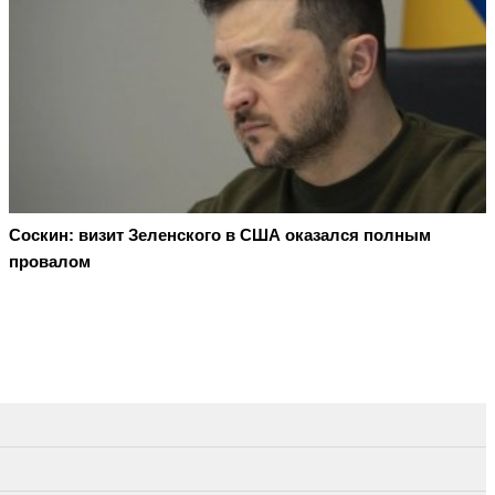
Соскин: визит Зеленского в США оказался полным
провалом