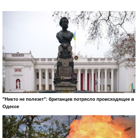
"Никто не полезет": британцев потрясло происходящее в
Одессе