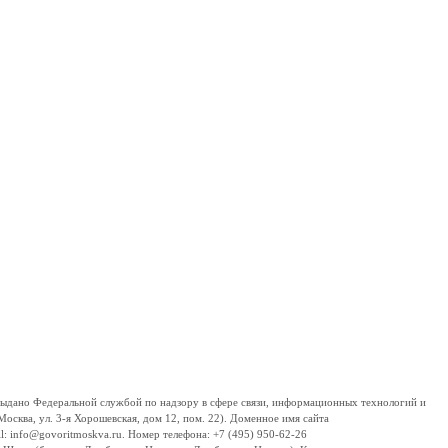
дано Федеральной службой по надзору в сфере связи, информационных технологий и
сква, ул. 3-я Хорошевская, дом 12, пом. 22). Доменное имя сайта
 info@govoritmoskva.ru. Номер телефона: +7 (495) 950-62-26