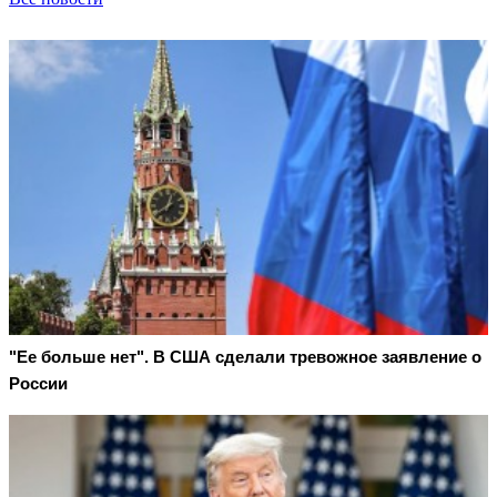
"Ее больше нет". В США сделали тревожное заявление о
России