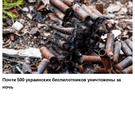
Почти 500 украинских беспилотников уничтожены за
ночь