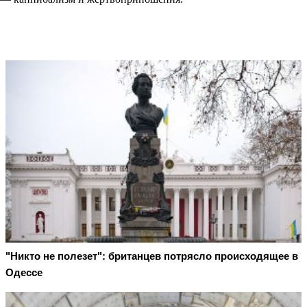
"Никто не полезет": британцев потрясло происходящее в
Одессе