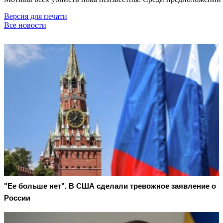
Версия для печати
Все новости
"Ее больше нет". В США сделали тревожное заявление о
России